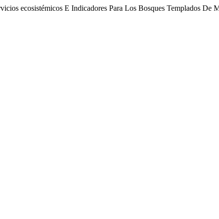
ervicios ecosistémicos E Indicadores Para Los Bosques Templados De 