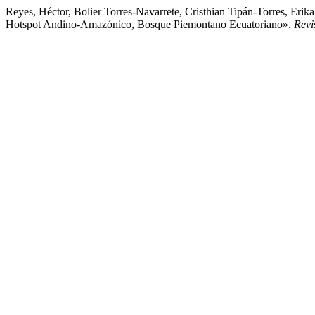
Reyes, Héctor, Bolier Torres-Navarrete, Cristhian Tipán-Torres, 
Hotspot Andino-Amazónico, Bosque Piemontano Ecuatoriano».
Revi