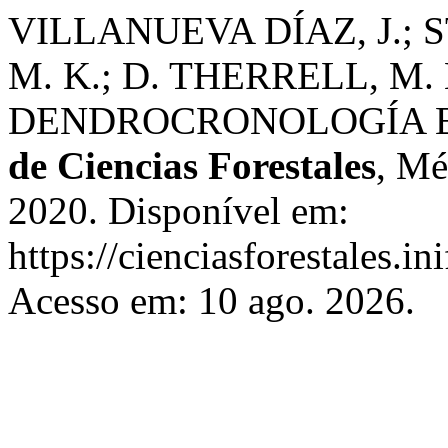
VILLANUEVA DÍAZ, J.; 
M. K.; D. THERRELL, M
DENDROCRONOLOGÍA 
de Ciencias Forestales
, Mé
2020. Disponível em:
https://cienciasforestales.i
Acesso em: 10 ago. 2026.