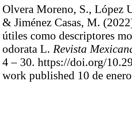
Olvera Moreno, S., López U
& Jiménez Casas, M. (2022).
útiles como descriptores mo
odorata L.
Revista Mexican
4 – 30. https://doi.org/10.
work published 10 de enero