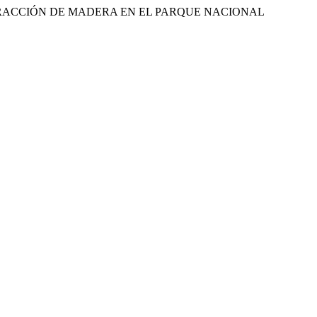
 (2019). EXTRACCIÓN DE MADERA EN EL PARQUE NACIONAL