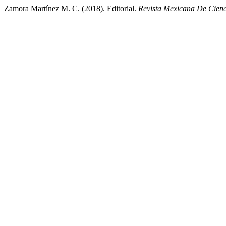
Zamora Martínez M. C. (2018). Editorial.
Revista Mexicana De Cienc