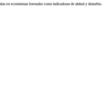
as en ecosistemas forestales como indicadoras de altitud y disturbio.