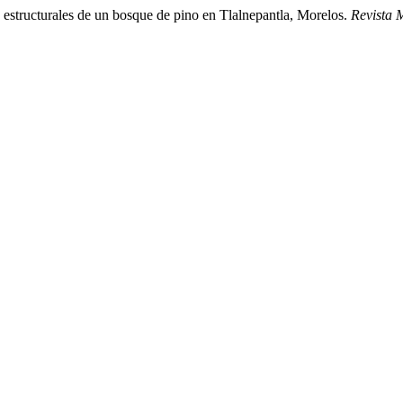
s estructurales de un bosque de pino en Tlalnepantla, Morelos.
Revista 