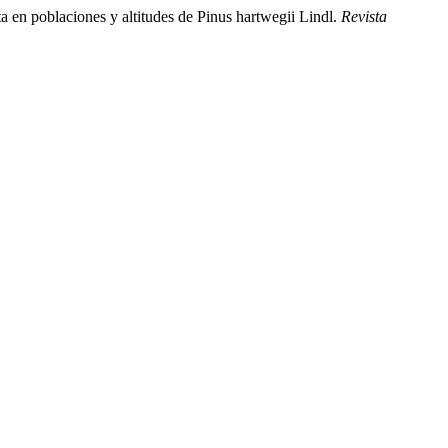
a en poblaciones y altitudes de Pinus hartwegii Lindl.
Revista