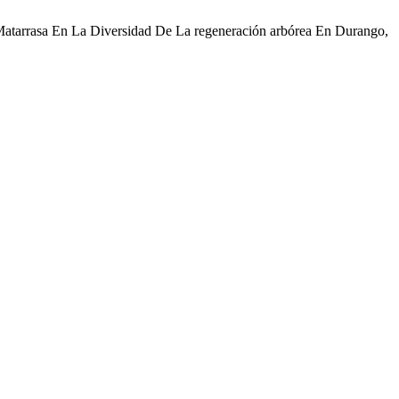
e Matarrasa En La Diversidad De La regeneración arbórea En Durango,