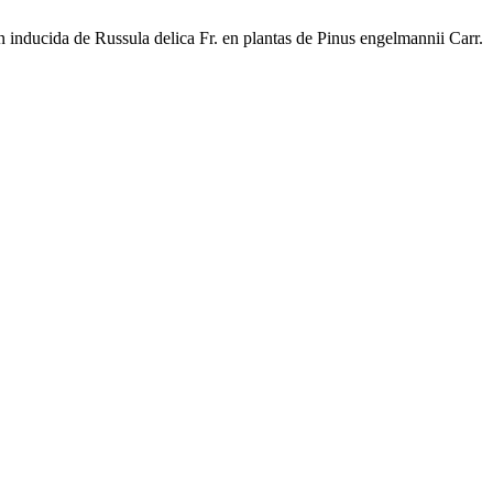
n inducida de Russula delica Fr. en plantas de Pinus engelmannii Carr.