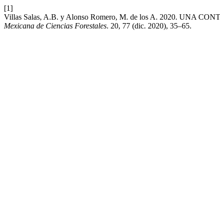
[1]
Villas Salas, A.B. y Alonso Romero, M. de los A. 2020.
Mexicana de Ciencias Forestales
. 20, 77 (dic. 2020), 35–65.