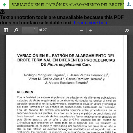
VARIACIÓN EN EL PATRÓN DE ALARGAMIENTO DEL BROTE TERMINAL EN DIFERENTES PROCEDENCIAS DE Pinus engelmannii Carr.