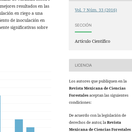
 mejores resultados en las
Vol. 7 Núm. 33 (2016)
ulación en riego a una
iento de inoculación en
SECCIÓN
ente significativas sobre
Artículo Científico
LICENCIA
Los autores que publiquen en la
Revista Mexicana de Ciencias
Forestales
aceptan las siguientes
condiciones:
De acuerdo con la legislación de
derechos de autor, la
Revista
Mexicana de Ciencias Forestales