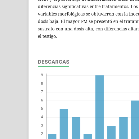
diferencias significativas entre tratamientos. Los
variables morfológicas se obtuvieron con la inoc
dosis baja. El mayor PM se presentó en el tratam
sustrato con una dosis alta, con diferencias altam
el testigo.
DESCARGAS