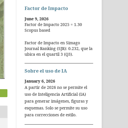
Factor de Impacto
June 9, 2026
Factor de Impacto 2025 = 1.30
Scopus based
Factor de Impacto en Simago
Journal Ranking (SJR): 0.232, que la
ubica en el quartil 3 (Q3).
Sobre el uso de IA
January 6, 2026
A partir de 2026 no se permite el
uso de Inteligencia Artificial (IA)
para generar imágenes, figuras y
esquemas. Solo se permite su uso
para correcciones de estilo.