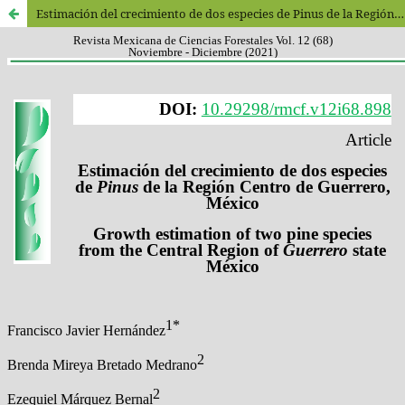
Estimación del crecimiento de dos especies de Pinus de la Región Centro de Guerrero, México