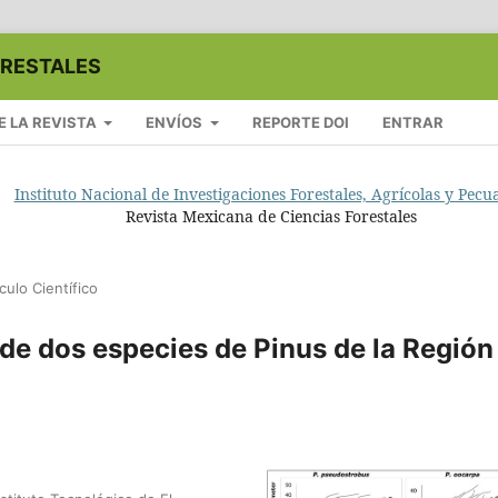
ORESTALES
E LA REVISTA
ENVÍOS
REPORTE DOI
ENTRAR
Instituto Nacional de Investigaciones Forestales, Agrícolas y Pecu
Revista Mexicana de Ciencias Forestales
ículo Científico
de dos especies de Pinus de la Región