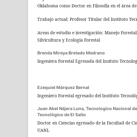
Oklahoma como Doctor en Filosofía en el área de
Trabajo actual: Profesor Titular del Instituto Tec
Areas de estudio e investigación: Manejo Forestal
Silvicultura y Ecología Forestal
Brenda Mireya Bretado Medrano
Ingeniera Forestal Egresada del Insituto Tecnolog
Ezequiel Márquez Bernal
Ingeniero Forestal egresado del Instituto Tecnoló
Juan Abel Nájera Luna,
Tecnologico Nacional de
Tecnológico de El Salto
Doctor en Ciencias egresado de la Facultad de Cie
UANL