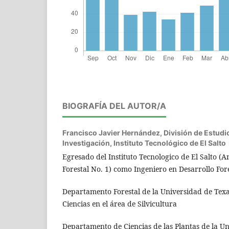
BIOGRAFÍA DEL AUTOR/A
Francisco Javier Hernández,
División de Estudi
Investigación, Instituto Tecnológico de El Salto
Egresado del Instituto Tecnologico de El Salto (An
Forestal No. 1) como Ingeniero en Desarrollo For
Departamento Forestal de la Universidad de Te
Ciencias en el área de Silvicultura
Departamento de Ciencias de las Plantas de la Un