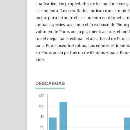
cuadrático, las propiedades de los parámetros y 
crecimiento. Los resultados indican que el mode
mejor para estimar el crecimiento en diámetro n
ambas especies, así como el área basal de Pinus 
volumen de Pinus oocarpa; mientras que, el mo
fue el mejor para estimar el área basal de Pinus
para Pinus pseudostrobus. Las edades estimadas
en Pinus oocarpa fueron de 62 años y para Pinu
años.
DESCARGAS