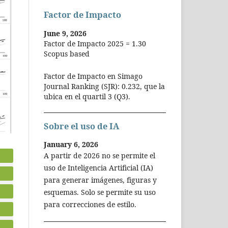
Factor de Impacto
June 9, 2026
Factor de Impacto 2025 = 1.30
Scopus based
Factor de Impacto en Simago
Journal Ranking (SJR): 0.232, que la
ubica en el quartil 3 (Q3).
Sobre el uso de IA
January 6, 2026
A partir de 2026 no se permite el
uso de Inteligencia Artificial (IA)
para generar imágenes, figuras y
esquemas. Solo se permite su uso
para correcciones de estilo.