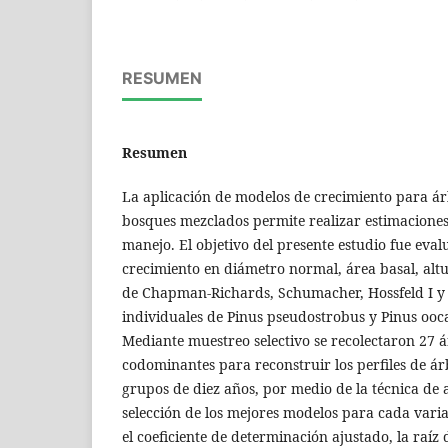
RESUMEN
Resumen
La aplicación de modelos de crecimiento para ár
bosques mezclados permite realizar estimaciones
manejo. El objetivo del presente estudio fue eval
crecimiento en diámetro normal, área basal, altu
de Chapman-Richards, Schumacher, Hossfeld I y 
individuales de Pinus pseudostrobus y Pinus ooc
Mediante muestreo selectivo se recolectaron 27 
codominantes para reconstruir los perfiles de á
grupos de diez años, por medio de la técnica de a
selección de los mejores modelos para cada varia
el coeficiente de determinación ajustado, la raíz