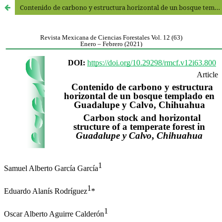
Contenido de carbono y estructura horizontal de un bosque templado en Guadalupe y Calvo, Chihuahua