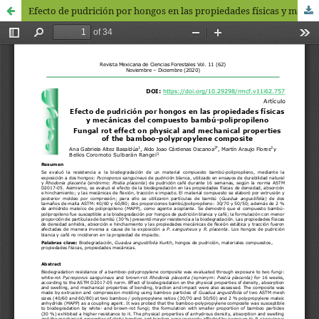
Efecto de pudrición por hongos en las propiedades físicas y mecánicas del compuesto bambú-polipropileno