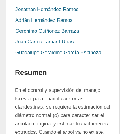
Jonathan Hernández Ramos
Adrián Hernández Ramos
Gerónimo Quiñonez Barraza
Juan Carlos Tamarit Urías
Guadalupe Geraldine García Espinoza
Resumen
En el control y supervisión del manejo 
forestal para cuantificar cortas 
clandestinas, se requiere la estimación del 
diámetro normal (
d
) para caracterizar el 
arbolado original y estimar los volúmenes 
extraídos. Cuando el árbol ya no existe, 