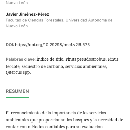
Nuevo León
Javier Jiménez-Pérez
Facultad de Ciencias Forestales. Universidad Autónoma de
Nuevo León
DOI:
https://doi.org/10.29298/rmcf.v2i6.575
Índice de sitio, Pinus pseudostrobus, Pinus
Palabras clave:
teocote, secuestro de carbono, servicios ambientales,
Quercus spp.
RESUMEN
El reconocimiento de la importancia de los servicios
ambientales que proporcionan los bosques y la necesidad de
contar con métodos confiables para su evaluación