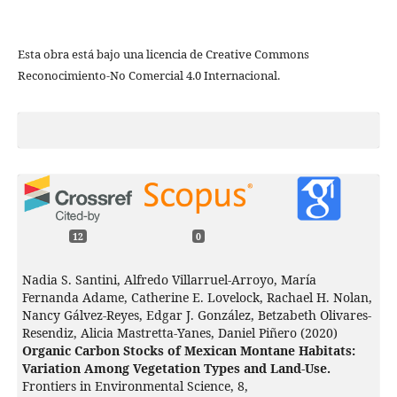
Esta obra está bajo una licencia de Creative Commons
Reconocimiento-No Comercial 4.0 Internacional.
12
0
Nadia S. Santini, Alfredo Villarruel-Arroyo, María
Fernanda Adame, Catherine E. Lovelock, Rachael H. Nolan,
Nancy Gálvez-Reyes, Edgar J. González, Betzabeth Olivares-
Resendiz, Alicia Mastretta-Yanes, Daniel Piñero (2020)
Organic Carbon Stocks of Mexican Montane Habitats:
Variation Among Vegetation Types and Land-Use.
Frontiers in Environmental Science,
8
,