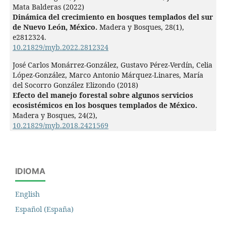
Mata Balderas (2022)
Dinámica del crecimiento en bosques templados del sur
de Nuevo León, México.
Madera y Bosques,
28
(1),
e2812324.
10.21829/myb.2022.2812324
José Carlos Monárrez-González, Gustavo Pérez-Verdín, Celia
López-González, Marco Antonio Márquez-Linares, María
del Socorro González Elizondo (2018)
Efecto del manejo forestal sobre algunos servicios
ecosistémicos en los bosques templados de México.
Madera y Bosques,
24
(2),
10.21829/myb.2018.2421569
IDIOMA
English
Español (España)