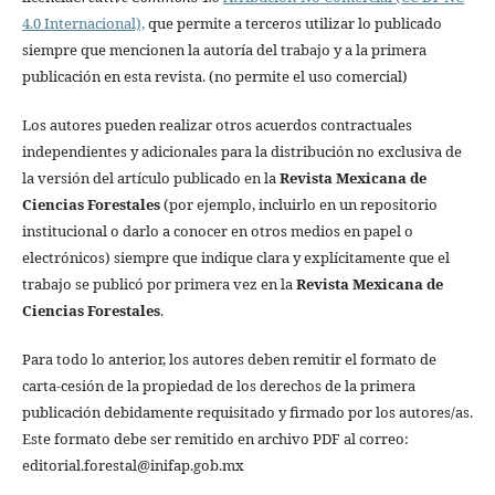
4.0 Internacional),
que permite a terceros utilizar lo publicado
siempre que mencionen la autoría del trabajo y a la primera
publicación en esta revista. (no permite el uso comercial)
Los autores pueden realizar otros acuerdos contractuales
independientes y adicionales para la distribución no exclusiva de
la versión del artículo publicado en la
Revista Mexicana de
Ciencias Forestales
(por ejemplo, incluirlo en un repositorio
institucional o darlo a conocer en otros medios en papel o
electrónicos) siempre que indique clara y explícitamente que el
trabajo se publicó por primera vez en la
Revista Mexicana de
Ciencias Forestales
.
Para todo lo anterior, los autores deben remitir el formato de
carta-cesión de la propiedad de los derechos de la primera
publicación debidamente requisitado y firmado por los autores/as.
Este formato debe ser remitido en archivo PDF al correo:
editorial.forestal@inifap.gob.mx