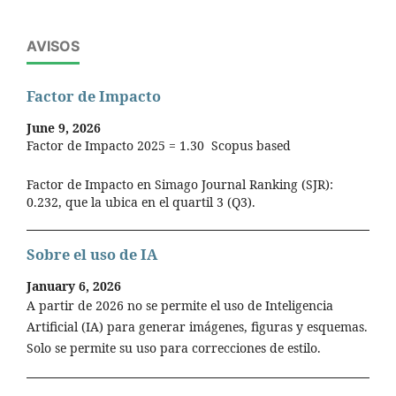
AVISOS
Factor de Impacto
June 9, 2026
Factor de Impacto 2025 = 1.30 Scopus based
Factor de Impacto en Simago Journal Ranking (SJR):
0.232, que la ubica en el quartil 3 (Q3).
Sobre el uso de IA
January 6, 2026
A partir de 2026 no se permite el uso de Inteligencia
Artificial (IA) para generar imágenes, figuras y esquemas.
Solo se permite su uso para correcciones de estilo.