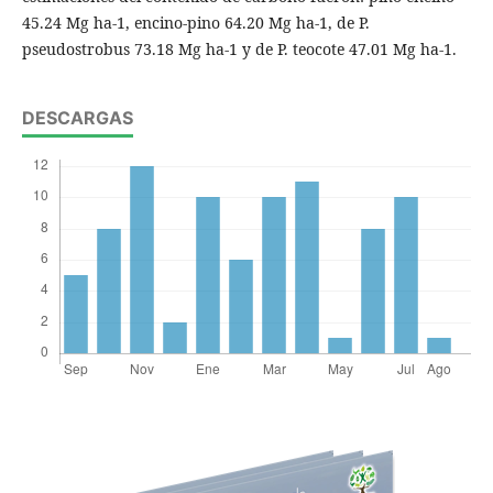
45.24 Mg ha-1, encino-pino 64.20 Mg ha-1, de P.
pseudostrobus 73.18 Mg ha-1 y de P. teocote 47.01 Mg ha-1.
DESCARGAS