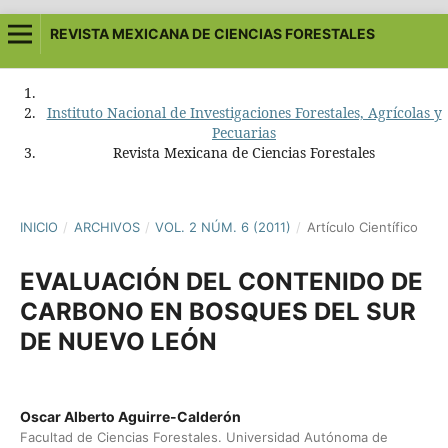
REVISTA MEXICANA DE CIENCIAS FORESTALES
Instituto Nacional de Investigaciones Forestales, Agrícolas y
Pecuarias
Revista Mexicana de Ciencias Forestales
INICIO
/
ARCHIVOS
/
VOL. 2 NÚM. 6 (2011)
/
Artículo Científico
EVALUACIÓN DEL CONTENIDO DE
CARBONO EN BOSQUES DEL SUR
DE NUEVO LEÓN
Oscar Alberto Aguirre-Calderón
Facultad de Ciencias Forestales. Universidad Autónoma de