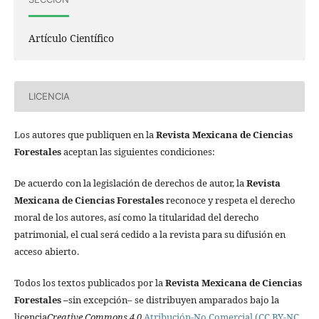
Artículo Científico
LICENCIA
Los autores que publiquen en la
Revista Mexicana de Ciencias
Forestales
aceptan las siguientes condiciones:
De acuerdo con la legislación de derechos de autor, la
Revista
Mexicana de Ciencias Forestales
reconoce y respeta el derecho
moral de los autores, así como la titularidad del derecho
patrimonial, el cual será cedido a la revista para su difusión en
acceso abierto.
Todos los textos publicados por la
Revista Mexicana de Ciencias
Forestales
–
sin excepción– se distribuyen amparados bajo la
licencia
Creative Commons 4.0
Atribución-No Comercial (CC BY-NC