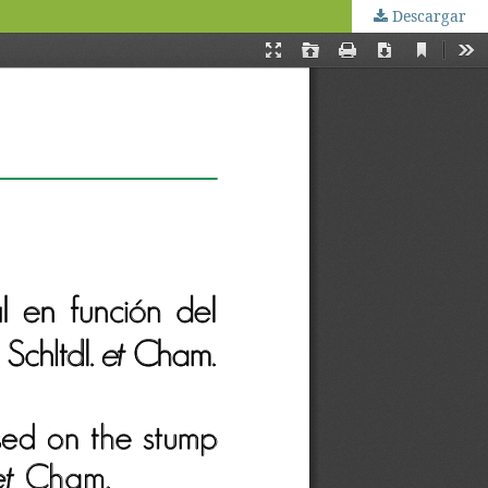
Descargar