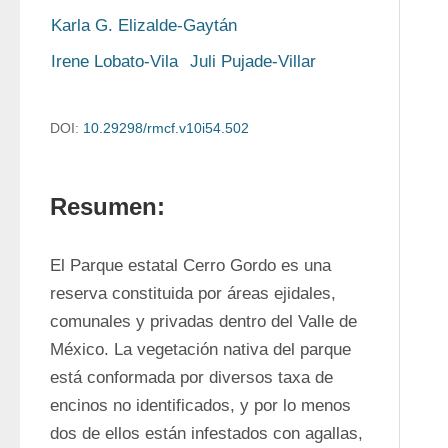
Karla G. Elizalde-Gaytán
Irene Lobato-Vila
Juli Pujade-Villar
DOI:
10.29298/rmcf.v10i54.502
Resumen:
El Parque estatal Cerro Gordo es una 
reserva constituida por áreas ejidales, 
comunales y privadas dentro del Valle de 
México. La vegetación nativa del parque 
está conformada por diversos taxa de 
encinos no identificados, y por lo menos 
dos de ellos están infestados con agallas, 