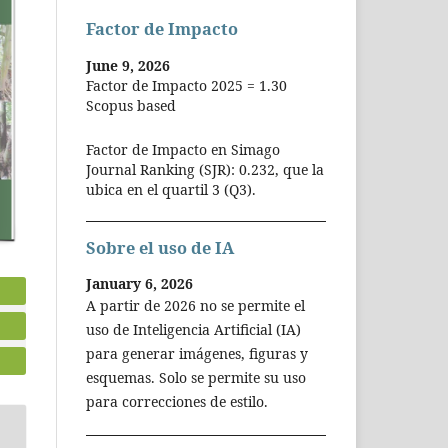
Factor de Impacto
June 9, 2026
Factor de Impacto 2025 = 1.30
Scopus based
Factor de Impacto en Simago
Journal Ranking (SJR): 0.232, que la
ubica en el quartil 3 (Q3).
Sobre el uso de IA
January 6, 2026
A partir de 2026 no se permite el
uso de Inteligencia Artificial (IA)
para generar imágenes, figuras y
esquemas. Solo se permite su uso
para correcciones de estilo.