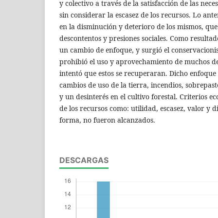
y colectivo a través de la satisfacción de las ne
sin considerar la escasez de los recursos. Lo ant
en la disminución y deterioro de los mismos, que
descontentos y presiones sociales. Como resulta
un cambio de enfoque, y surgió el conservacionis
prohibió el uso y aprovechamiento de muchos de l
intentó que estos se recuperaran. Dicho enfoque 
cambios de uso de la tierra, incendios, sobrepast
y un desinterés en el cultivo forestal. Criterios e
de los recursos como: utilidad, escasez, valor y 
forma, no fueron alcanzados.
DESCARGAS