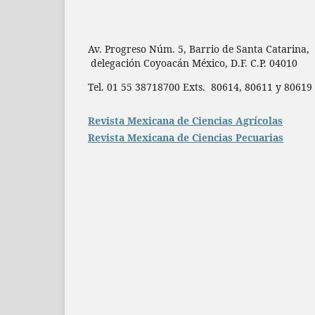
Av. Progreso Núm. 5, Barrio de Santa Catarina,
delegación Coyoacán México, D.F. C.P. 04010
Tel. 01 55 38718700 Exts. 80614, 80611 y 806
Revista Mexicana de Ciencias Agrícolas
Revista Mexicana de Ciencias Pecuarias