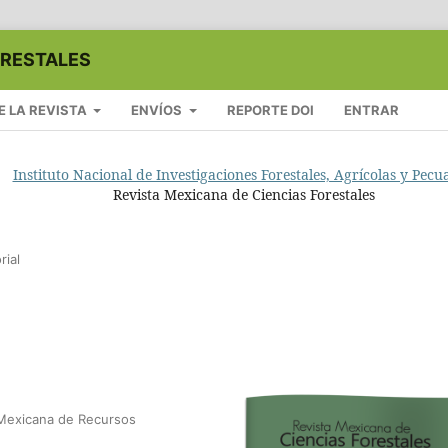
ORESTALES
E LA REVISTA
ENVÍOS
REPORTE DOI
ENTRAR
Instituto Nacional de Investigaciones Forestales, Agrícolas y Pecu
Revista Mexicana de Ciencias Forestales
rial
 Mexicana de Recursos