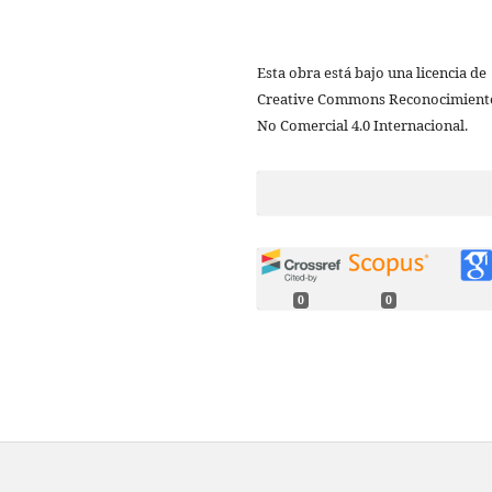
Esta obra está bajo una licencia de
Creative Commons Reconocimient
No Comercial 4.0 Internacional.
0
0