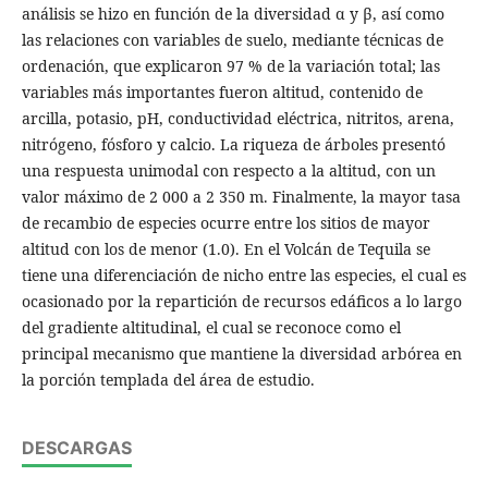
análisis se hizo en función de la diversidad α y β, así como
las relaciones con variables de suelo, mediante técnicas de
ordenación, que explicaron 97 % de la variación total; las
variables más importantes fueron altitud, contenido de
arcilla, potasio, pH, conductividad eléctrica, nitritos, arena,
nitrógeno, fósforo y calcio. La riqueza de árboles presentó
una respuesta unimodal con respecto a la altitud, con un
valor máximo de 2 000 a 2 350 m. Finalmente, la mayor tasa
de recambio de especies ocurre entre los sitios de mayor
altitud con los de menor (1.0). En el Volcán de Tequila se
tiene una diferenciación de nicho entre las especies, el cual es
ocasionado por la repartición de recursos edáficos a lo largo
del gradiente altitudinal, el cual se reconoce como el
principal mecanismo que mantiene la diversidad arbórea en
la porción templada del área de estudio.
DESCARGAS