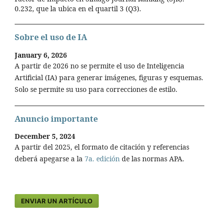
0.232, que la ubica en el quartil 3 (Q3).
Sobre el uso de IA
January 6, 2026
A partir de 2026 no se permite el uso de Inteligencia
Artificial (IA) para generar imágenes, figuras y esquemas.
Solo se permite su uso para correcciones de estilo.
Anuncio importante
December 5, 2024
A partir del 2025, el formato de citación y referencias
deberá apegarse a la
7a. edición
de las normas APA.
ENVIAR UN ARTÍCULO