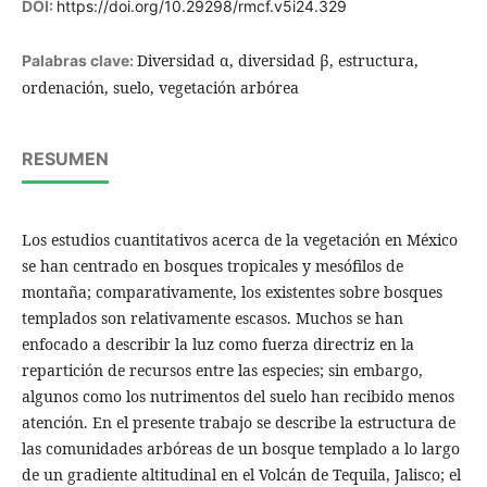
DOI:
https://doi.org/10.29298/rmcf.v5i24.329
Diversidad α, diversidad β, estructura,
Palabras clave:
ordenación, suelo, vegetación arbórea
RESUMEN
Los estudios cuantitativos acerca de la vegetación en México
se han centrado en bosques tropicales y mesófilos de
montaña; comparativamente, los existentes sobre bosques
templados son relativamente escasos. Muchos se han
enfocado a describir la luz como fuerza directriz en la
repartición de recursos entre las especies; sin embargo,
algunos como los nutrimentos del suelo han recibido menos
atención. En el presente trabajo se describe la estructura de
las comunidades arbóreas de un bosque templado a lo largo
de un gradiente altitudinal en el Volcán de Tequila, Jalisco; el