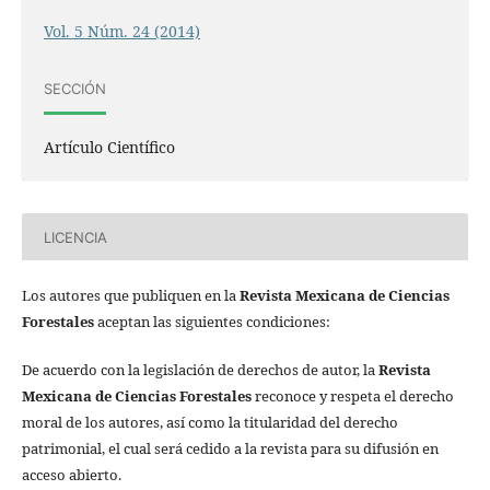
Vol. 5 Núm. 24 (2014)
SECCIÓN
Artículo Científico
LICENCIA
Los autores que publiquen en la
Revista Mexicana de Ciencias
Forestales
aceptan las siguientes condiciones:
De acuerdo con la legislación de derechos de autor, la
Revista
Mexicana de Ciencias Forestales
reconoce y respeta el derecho
moral de los autores, así como la titularidad del derecho
patrimonial, el cual será cedido a la revista para su difusión en
acceso abierto.