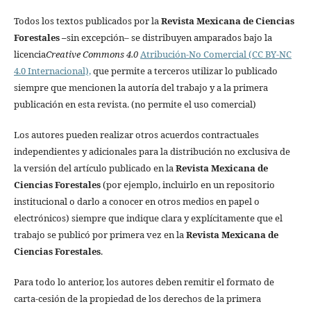
Todos los textos publicados por la
Revista Mexicana de Ciencias
Forestales
–
sin excepción– se distribuyen amparados bajo la
licencia
Creative Commons 4.0
Atribución-No Comercial (CC BY-NC
4.0 Internacional),
que permite a terceros utilizar lo publicado
siempre que mencionen la autoría del trabajo y a la primera
publicación en esta revista. (no permite el uso comercial)
Los autores pueden realizar otros acuerdos contractuales
independientes y adicionales para la distribución no exclusiva de
la versión del artículo publicado en la
Revista Mexicana de
Ciencias Forestales
(por ejemplo, incluirlo en un repositorio
institucional o darlo a conocer en otros medios en papel o
electrónicos) siempre que indique clara y explícitamente que el
trabajo se publicó por primera vez en la
Revista Mexicana de
Ciencias Forestales
.
Para todo lo anterior, los autores deben remitir el formato de
carta-cesión de la propiedad de los derechos de la primera