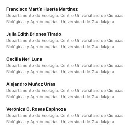
Francisco Martín Huerta Martínez
Departamento de Ecología. Centro Universitario de Ciencias
Biológicas y Agropecuarias. Universidad de Guadalajara
Julia Edith Briones Tirado
Departamento de Ecología. Centro Universitario de Ciencias
Biológicas y Agropecuarias. Universidad de Guadalajara
Cecilia Neri Luna
Departamento de Ecología. Centro Universitario de Ciencias
Biológicas y Agropecuarias. Universidad de Guadalajara
Alejandro Muñoz Urías
Departamento de Ecología. Centro Universitario de Ciencias
Biológicas y Agropecuarias. Universidad de Guadalajara
Verónica C. Rosas Espinoza
Departamento de Ecología. Centro Universitario de Ciencias
Biológicas y Agropecuarias. Universidad de Guadalajara