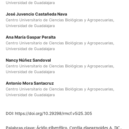
Universidad de Guadalajara
José Juvencio Castañeda Nava
Centro Universitario de Ciencias Biológicas y Agropecuarias,
Universidad de Guadalajara
Ana María Gaspar Peralta
Centro Universitario de Ciencias Biológicas y Agropecuarias,
Universidad de Guadalajara
Nancy Núñez Sandoval
Centro Universitario de Ciencias Biológicas y Agropecuarias,
Universidad de Guadalajara
Antonio Mora Santacruz
Centro Universitario de Ciencias Biológicas y Agropecuarias,
Universidad de Guadalajara
DOI:
https://doi.org/10.29298/rmcf.v5i25.305
Ácido giberélico, Cordia elaeagnoides A. DC.,
Palabras clave: