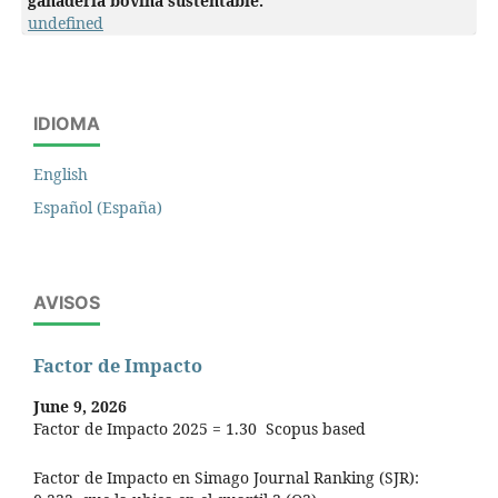
ganadería bovina sustentable.
undefined
IDIOMA
English
Español (España)
AVISOS
Factor de Impacto
June 9, 2026
Factor de Impacto 2025 = 1.30 Scopus based
Factor de Impacto en Simago Journal Ranking (SJR):