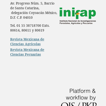
Av. Progreso Núm. 5, Barrio
de Santa Catarina,
delegación Coyoacán México,
D.F. C.P. 04010
Tel. 01 55 38718700 Exts.
80614, 80611 y 80619
Revista Mexicana de
Ciencias Agrícolas
Revista Mexicana de
Ciencias Pecuarias