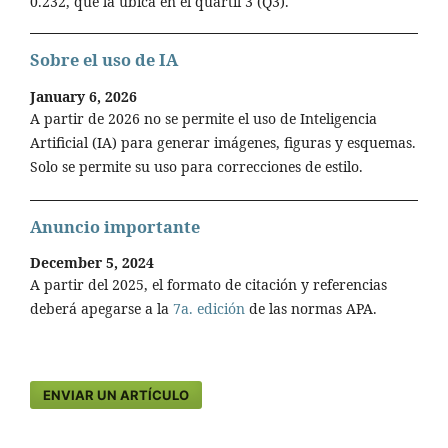
0.232, que la ubica en el quartil 3 (Q3).
Sobre el uso de IA
January 6, 2026
A partir de 2026 no se permite el uso de Inteligencia
Artificial (IA) para generar imágenes, figuras y esquemas.
Solo se permite su uso para correcciones de estilo.
Anuncio importante
December 5, 2024
A partir del 2025, el formato de citación y referencias
deberá apegarse a la
7a. edición
de las normas APA.
ENVIAR UN ARTÍCULO