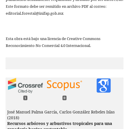
Este formato debe ser remitido en archivo PDF al correo:
editorial.forestal@inifap.gob.mx
Esta obra está bajo una licencia de Creative Commons
Reconocimiento-No Comercial 4.0 Internacional.
1
0
José Manuel Palma García, Carlos González Rebeles Islas
(2018)
Recursos arbóreos y arbustivos tropicales para una