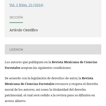
Vol. 5 Núm. 25 (2014)
SECCIÓN
Artículo Científico
LICENCIA
Los autores que publiquen en la
Revista Mexicana de Ciencias
Forestales
aceptan las siguientes condiciones:
De acuerdo con la legislación de derechos de autor, la
Revista
Mexicana de Ciencias Forestales
reconoce y respeta el derecho
moral de los autores, así como la titularidad del derecho
patrimonial, el cual será cedido a la revista para su difusión en
acceso abierto.