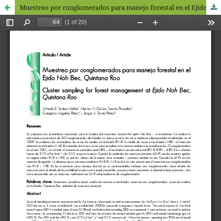
Muestreo por conglomerados para manejo forestal en el Ejido Noh Bec, Quintana Roo