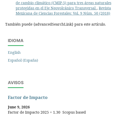
de cambio climático (CMIP-5) para tres áreas naturales
protegidas en el Eje Neovolcánico Transversal
,
Revista
Mexicana de Ciencias Forestales: Vol. 9 Núm. 50 (2018)
También puede {advancedSearchLink} para este artículo.
IDIOMA
English
Español (España)
AVISOS
Factor de Impacto
June 9, 2026
Factor de Impacto 2025 = 1.30 Scopus based