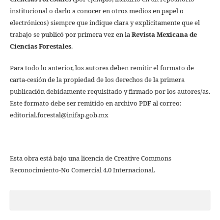
institucional o darlo a conocer en otros medios en papel o
electrónicos) siempre que indique clara y explícitamente que el
trabajo se publicó por primera vez en la
Revista Mexicana de
Ciencias Forestales
.
Para todo lo anterior, los autores deben remitir el formato de
carta-cesión de la propiedad de los derechos de la primera
publicación debidamente requisitado y firmado por los autores/as.
Este formato debe ser remitido en archivo PDF al correo:
editorial.forestal@inifap.gob.mx
Esta obra está bajo una licencia de Creative Commons
Reconocimiento-No Comercial 4.0 Internacional.