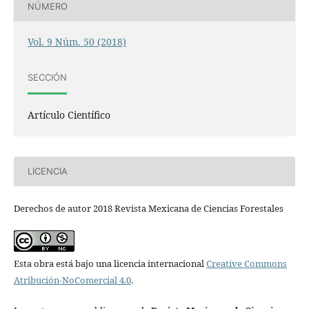
NÚMERO
Vol. 9 Núm. 50 (2018)
SECCIÓN
Artículo Científico
LICENCIA
Derechos de autor 2018 Revista Mexicana de Ciencias Forestales
Esta obra está bajo una licencia internacional
Creative Commons
Atribución-NoComercial 4.0
.