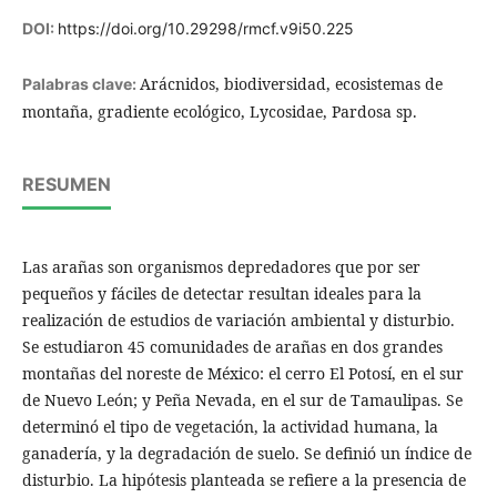
DOI:
https://doi.org/10.29298/rmcf.v9i50.225
Arácnidos, biodiversidad, ecosistemas de
Palabras clave:
montaña, gradiente ecológico, Lycosidae, Pardosa sp.
RESUMEN
Las arañas son organismos depredadores que por ser
pequeños y fáciles de detectar resultan ideales para la
realización de estudios de variación ambiental y disturbio.
Se estudiaron 45 comunidades de arañas en dos grandes
montañas del noreste de México: el cerro El Potosí, en el sur
de Nuevo León; y Peña Nevada, en el sur de Tamaulipas. Se
determinó el tipo de vegetación, la actividad humana, la
ganadería, y la degradación de suelo. Se definió un índice de
disturbio. La hipótesis planteada se refiere a la presencia de