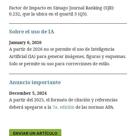
Factor de Impacto en Simago Journal Ranking (SJR):
0.232, que la ubica en el quartil 3 (Q3).
Sobre el uso de IA
January 6, 2026
A partir de 2026 no se permite el uso de Inteligencia
Artificial (IA) para generar imágenes, figuras y esquemas.
Solo se permite su uso para correcciones de estilo.
Anuncio importante
December 5, 2024
A partir del 2025, el formato de citación y referencias
deberá apegarse a la
7a. edición
de las normas APA.
ENVIAR UN ARTÍCULO