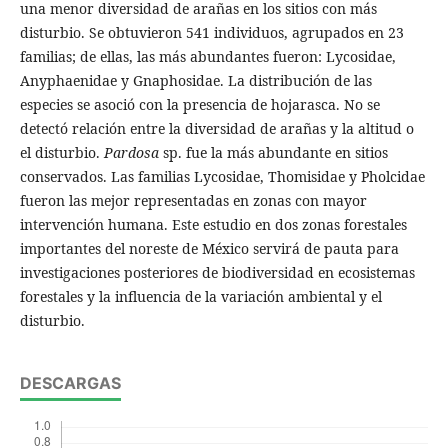
una menor diversidad de arañas en los sitios con más
disturbio. Se obtuvieron 541 individuos, agrupados en 23
familias; de ellas, las más abundantes fueron: Lycosidae,
Anyphaenidae y Gnaphosidae. La distribución de las
especies se asoció con la presencia de hojarasca. No se
detectó relación entre la diversidad de arañas y la altitud o
el disturbio.
Pardosa
sp. fue la más abundante en sitios
conservados. Las familias Lycosidae, Thomisidae y Pholcidae
fueron las mejor representadas en zonas con mayor
intervención humana. Este estudio en dos zonas forestales
importantes del noreste de México servirá de pauta para
investigaciones posteriores de biodiversidad en ecosistemas
forestales y la influencia de la variación ambiental y el
disturbio.
DESCARGAS