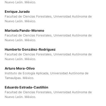
Nuevo León. México.
Enrique Jurado
Facultad de Ciencias Forestales, Universidad Autónoma de
Nuevo León. México.
Marisela Pando-Moreno
Facultad de Ciencias Forestales, Universidad Autónoma de
Nuevo León. México.
Humberto González-Rodríguez
Facultad de Ciencias Forestales, Universidad Autónoma de
Nuevo León. México.
Arturo Mora-Olivo
Instituto de Ecología Aplicada, Universidad Autónoma de
Tamaulipas. México.
Eduardo Estrada-Castillón
Facultad de Ciencias Forestales, Universidad Autónoma de
Nuevo León. México.