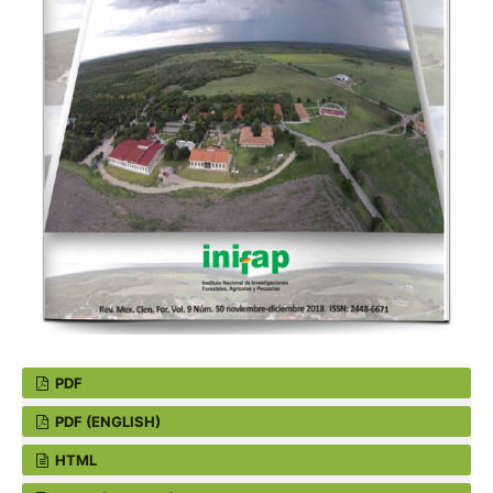
PDF
PDF (ENGLISH)
HTML