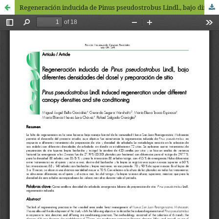
Regeneración inducida de Pinus pseudostrobus Lindl., bajo diferentes densidades del dosel y preparación de sitio