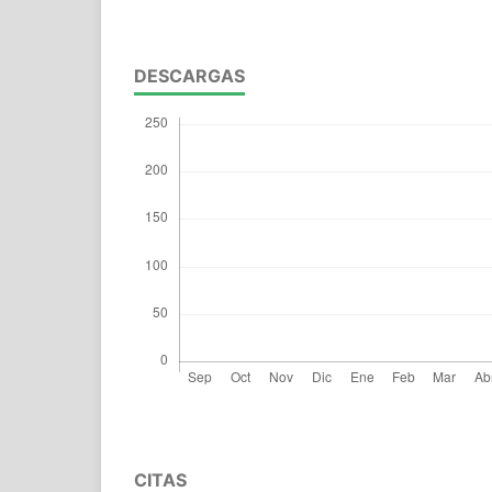
DESCARGAS
CITAS