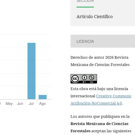
SECCIÓN
Artículo Científico
LICENCIA
Derechos de autor 2026 Revista
Mexicana de Ciencias Forestales
Esta obra está bajo una licencia
internacional
Creative Commons
Atribución-NoComercial 4.0
.
Los autores que publiquen en la
Revista Mexicana de Ciencias
Forestales
aceptan las siguientes