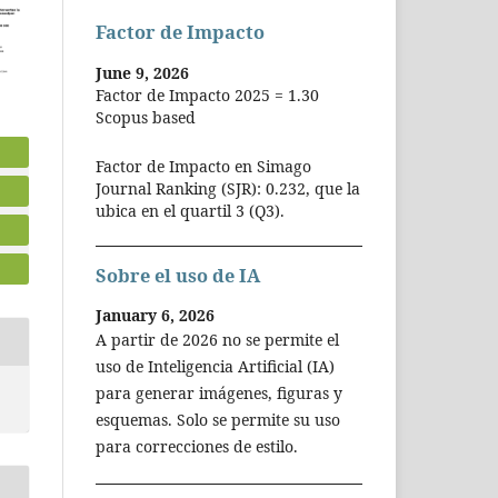
Factor de Impacto
June 9, 2026
Factor de Impacto 2025 = 1.30
Scopus based
Factor de Impacto en Simago
Journal Ranking (SJR): 0.232, que la
ubica en el quartil 3 (Q3).
Sobre el uso de IA
January 6, 2026
A partir de 2026 no se permite el
uso de Inteligencia Artificial (IA)
para generar imágenes, figuras y
esquemas. Solo se permite su uso
para correcciones de estilo.