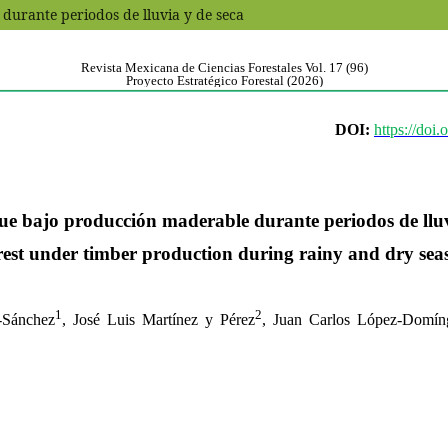
durante periodos de lluvia y de seca