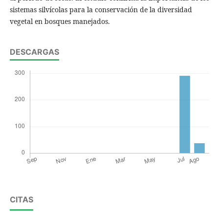
sistemas silvícolas para la conservación de la diversidad
vegetal en bosques manejados.
DESCARGAS
CITAS