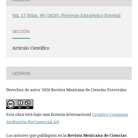
Vol. 17 Núm. 96 (2026): Proyecto Estratégico Forestal
SECCIÓN
Artículo Científico
LICENCIA
Derechos de autor 2026 Revista Mexicana de Ciencias Forestales
Esta obra está bajo una licencia internacional
Creative Commons
Atribución-NoComercial 4.0
.
Los autores que publiquen en la
Revista Mexicana de Ciencias