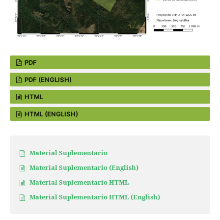
PDF
PDF (ENGLISH)
HTML
HTML (ENGLISH)
Material Suplementario
Material Suplementario (English)
Material Suplementario HTML
Material Suplementario HTML (English)