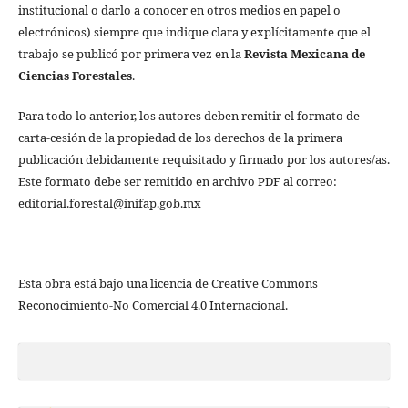
institucional o darlo a conocer en otros medios en papel o
electrónicos) siempre que indique clara y explícitamente que el
trabajo se publicó por primera vez en la
Revista Mexicana de
Ciencias Forestales
.
Para todo lo anterior, los autores deben remitir el formato de
carta-cesión de la propiedad de los derechos de la primera
publicación debidamente requisitado y firmado por los autores/as.
Este formato debe ser remitido en archivo PDF al correo:
editorial.forestal@inifap.gob.mx
Esta obra está bajo una licencia de Creative Commons
Reconocimiento-No Comercial 4.0 Internacional.