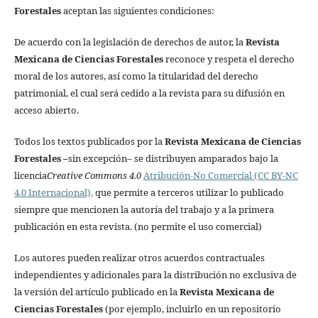
Forestales
aceptan las siguientes condiciones:
De acuerdo con la legislación de derechos de autor, la
Revista
Mexicana de Ciencias Forestales
reconoce y respeta el derecho
moral de los autores, así como la titularidad del derecho
patrimonial, el cual será cedido a la revista para su difusión en
acceso abierto.
Todos los textos publicados por la
Revista Mexicana de Ciencias
Forestales
–
sin excepción– se distribuyen amparados bajo la
licencia
Creative Commons 4.0
Atribución-No Comercial (CC BY-NC
4.0 Internacional),
que permite a terceros utilizar lo publicado
siempre que mencionen la autoría del trabajo y a la primera
publicación en esta revista. (no permite el uso comercial)
Los autores pueden realizar otros acuerdos contractuales
independientes y adicionales para la distribución no exclusiva de
la versión del artículo publicado en la
Revista Mexicana de
Ciencias Forestales
(por ejemplo, incluirlo en un repositorio