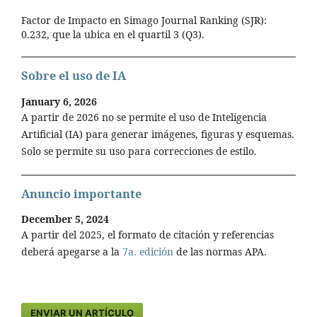
Factor de Impacto en Simago Journal Ranking (SJR):
0.232, que la ubica en el quartil 3 (Q3).
Sobre el uso de IA
January 6, 2026
A partir de 2026 no se permite el uso de Inteligencia
Artificial (IA) para generar imágenes, figuras y esquemas.
Solo se permite su uso para correcciones de estilo.
Anuncio importante
December 5, 2024
A partir del 2025, el formato de citación y referencias
deberá apegarse a la
7a. edición
de las normas APA.
ENVIAR UN ARTÍCULO