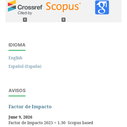
0
0
IDIOMA
English
Español (España)
AVISOS
Factor de Impacto
June 9, 2026
Factor de Impacto 2025 = 1.30 Scopus based