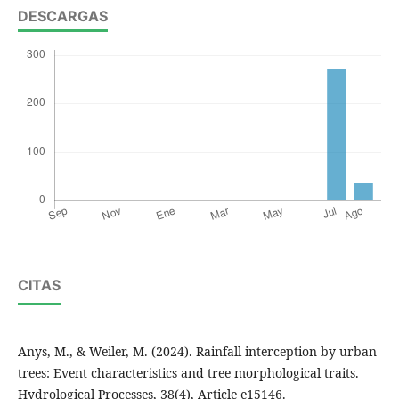
DESCARGAS
CITAS
Anys, M., & Weiler, M. (2024). Rainfall interception by urban
trees: Event characteristics and tree morphological traits.
Hydrological Processes, 38(4), Article e15146.