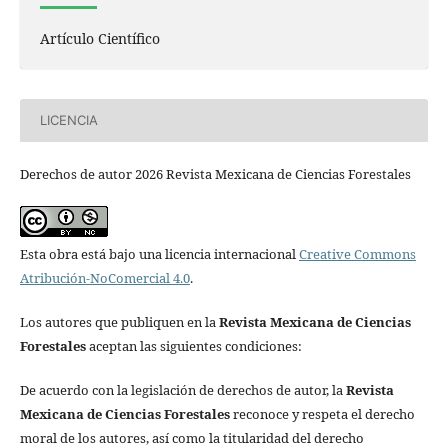
Artículo Científico
LICENCIA
Derechos de autor 2026 Revista Mexicana de Ciencias Forestales
Esta obra está bajo una licencia internacional
Creative Commons
Atribución-NoComercial 4.0
.
Los autores que publiquen en la
Revista Mexicana de Ciencias
Forestales
aceptan las siguientes condiciones:
De acuerdo con la legislación de derechos de autor, la
Revista
Mexicana de Ciencias Forestales
reconoce y respeta el derecho
moral de los autores, así como la titularidad del derecho