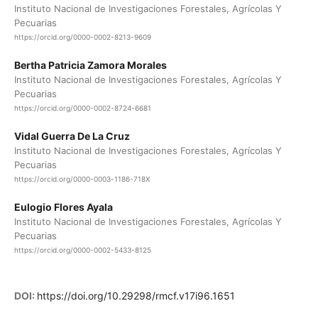
Instituto Nacional de Investigaciones Forestales, Agrícolas Y
Pecuarias
https://orcid.org/0000-0002-8213-9609
Bertha Patricia Zamora Morales
Instituto Nacional de Investigaciones Forestales, Agrícolas Y
Pecuarias
https://orcid.org/0000-0002-8724-6681
Vidal Guerra De La Cruz
Instituto Nacional de Investigaciones Forestales, Agrícolas Y
Pecuarias
https://orcid.org/0000-0003-1186-718X
Eulogio Flores Ayala
Instituto Nacional de Investigaciones Forestales, Agrícolas Y
Pecuarias
https://orcid.org/0000-0002-5433-8125
DOI:
https://doi.org/10.29298/rmcf.v17i96.1651