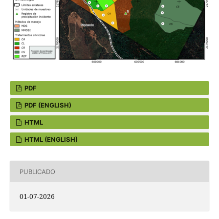
PDF
PDF (ENGLISH)
HTML
HTML (ENGLISH)
PUBLICADO
01-07-2026