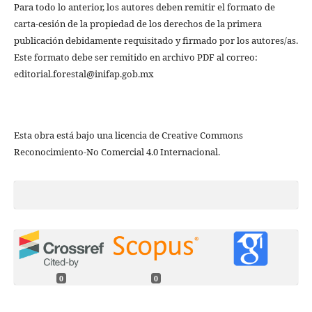
Para todo lo anterior, los autores deben remitir el formato de
carta-cesión de la propiedad de los derechos de la primera
publicación debidamente requisitado y firmado por los autores/as.
Este formato debe ser remitido en archivo PDF al correo:
editorial.forestal@inifap.gob.mx
Esta obra está bajo una licencia de Creative Commons
Reconocimiento-No Comercial 4.0 Internacional.
0
0