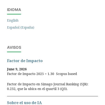
IDIOMA
English
Español (España)
AVISOS
Factor de Impacto
June 9, 2026
Factor de Impacto 2025 = 1.30 Scopus based
Factor de Impacto en Simago Journal Ranking (SJR):
0.232, que la ubica en el quartil 3 (Q3).
Sobre el uso de IA