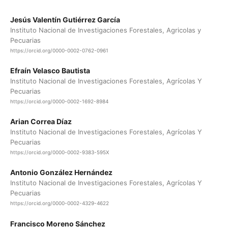
Jesús Valentín Gutiérrez García
Instituto Nacional de Investigaciones Forestales, Agricolas y
Pecuarias
https://orcid.org/0000-0002-0762-0961
Efraín Velasco Bautista
Instituto Nacional de Investigaciones Forestales, Agrícolas Y
Pecuarias
https://orcid.org/0000-0002-1692-8984
Arian Correa Díaz
Instituto Nacional de Investigaciones Forestales, Agrícolas Y
Pecuarias
https://orcid.org/0000-0002-9383-595X
Antonio González Hernández
Instituto Nacional de Investigaciones Forestales, Agrícolas Y
Pecuarias
https://orcid.org/0000-0002-4329-4622
Francisco Moreno Sánchez