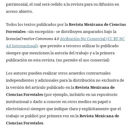
patrimonial, el cual será cedido a la revista para su difusión en
acceso abierto.
Todos los textos publicados por la
Revista Mexicana de Ciencias
Forestales
–
sin excepción– se distribuyen amparados bajo la
licencia
Creative Commons 4.0
Atribución-No Comercial (CC BY-NC
4.0 Internacional),
que permite a terceros utilizar lo publicado
siempre que mencionen la autoría del trabajo y a la primera
publicación en esta revista. (no permite el uso comercial)
Los autores pueden realizar otros acuerdos contractuales
independientes y adicionales para la distribución no exclusiva de
la versión del artículo publicado en la
Revista Mexicana de
Ciencias Forestales
(por ejemplo, incluirlo en un repositorio
institucional o darlo a conocer en otros medios en papel o
electrónicos) siempre que indique clara y explícitamente que el
trabajo se publicó por primera vez en la
Revista Mexicana de
Ciencias Forestales
.