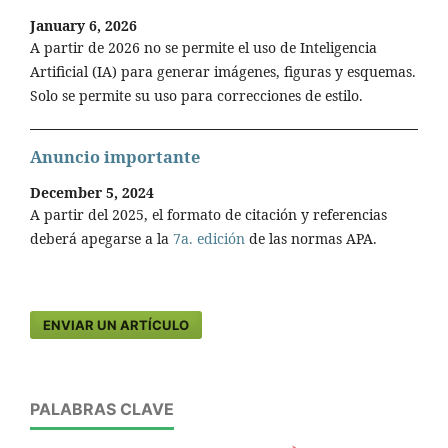
January 6, 2026
A partir de 2026 no se permite el uso de Inteligencia
Artificial (IA) para generar imágenes, figuras y esquemas.
Solo se permite su uso para correcciones de estilo.
Anuncio importante
December 5, 2024
A partir del 2025, el formato de citación y referencias
deberá apegarse a la
7a. edición
de las normas APA.
ENVIAR UN ARTÍCULO
PALABRAS CLAVE