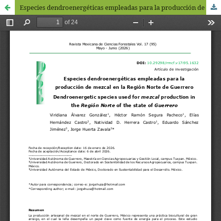
Especies dendroenergéticas empleadas para la producción de mezcal en la Región Norte de Guerrero