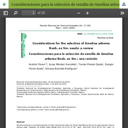
Consideraciones para la selección de semilla de Gmelina arborea Roxb. ex Sm.: una revisión