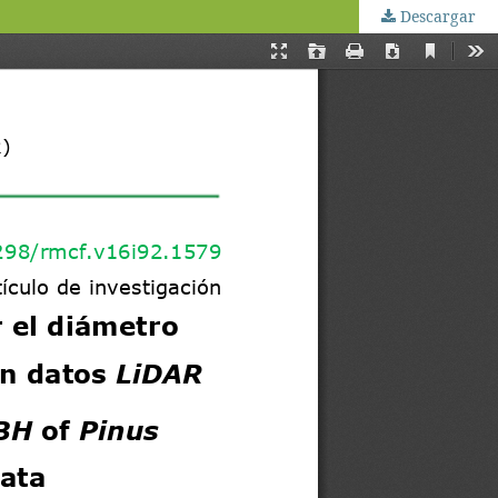
Descargar