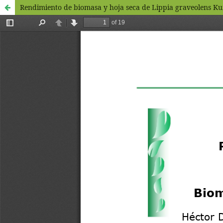
Rendimiento de biomasa y hoja seca de Lippia graveolens K