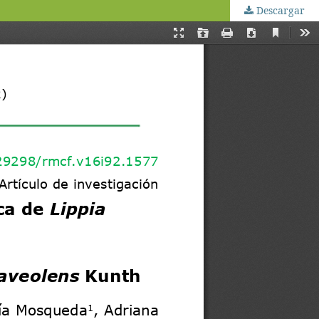
Descargar