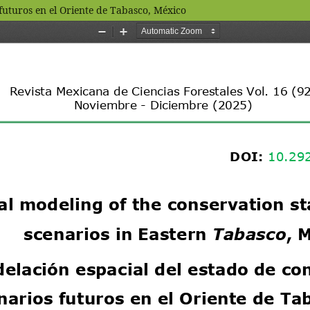
futuros en el Oriente de Tabasco, México