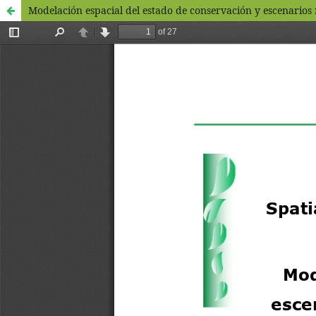
Modelación espacial del estado de conservación y escenarios 