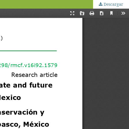
Descargar