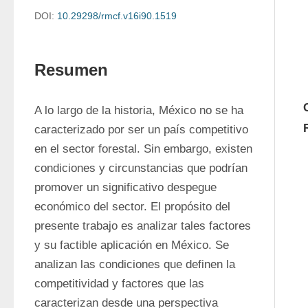
DOI:
10.29298/rmcf.v16i90.1519
Resumen
A lo largo de la historia, México no se ha 
caracterizado por ser un país competitivo 
en el sector forestal. Sin embargo, existen 
condiciones y circunstancias que podrían 
promover un significativo despegue 
económico del sector. El propósito del 
presente trabajo es analizar tales factores 
y su factible aplicación en México. Se 
analizan las condiciones que definen la 
competitividad y factores que las 
caracterizan desde una perspectiva 