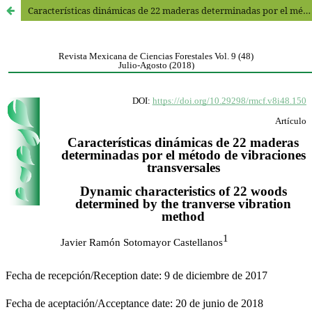
Características dinámicas de 22 maderas determinadas por el método de vibraciones transversales