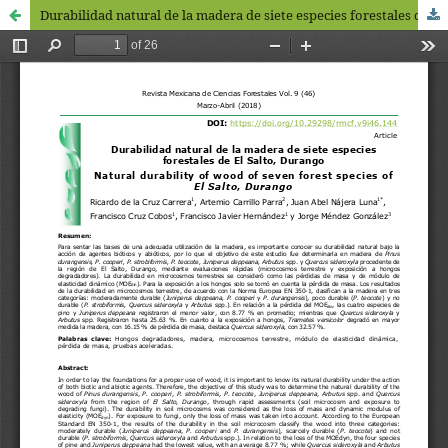
Durabilidad natural de la madera de siete especies forestales de El Salto, Durango