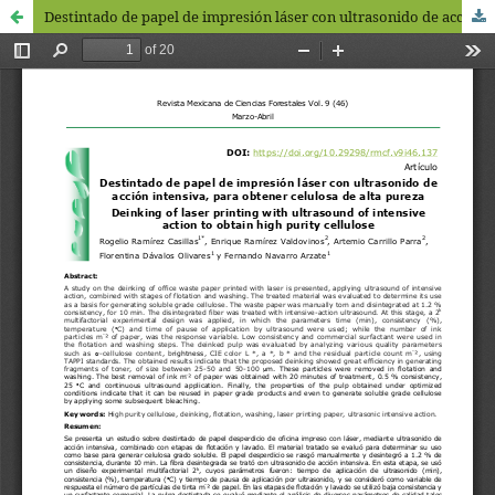
Destintado de papel de impresión láser con ultrasonido de acción intensiva, para obtener celulosa de alta pureza