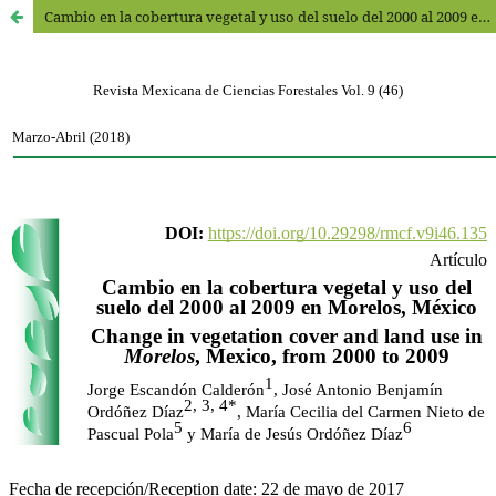
Cambio en la cobertura vegetal y uso del suelo del 2000 al 2009 en Morelos, México