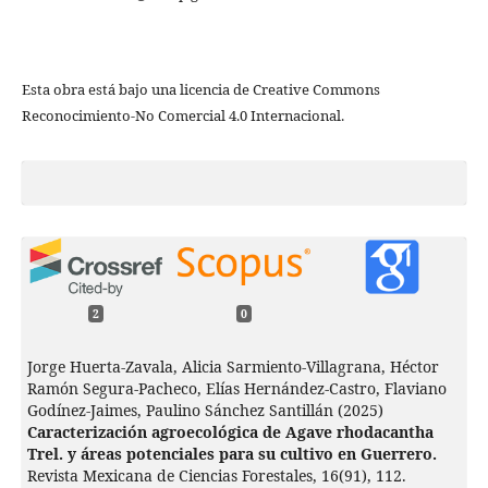
Esta obra está bajo una licencia de Creative Commons
Reconocimiento-No Comercial 4.0 Internacional.
2
0
Jorge Huerta-Zavala, Alicia Sarmiento-Villagrana, Héctor
Ramón Segura-Pacheco, Elías Hernández-Castro, Flaviano
Godínez-Jaimes, Paulino Sánchez Santillán (2025)
Caracterización agroecológica de Agave rhodacantha
Trel. y áreas potenciales para su cultivo en Guerrero.
Revista Mexicana de Ciencias Forestales,
16
(91),
112.