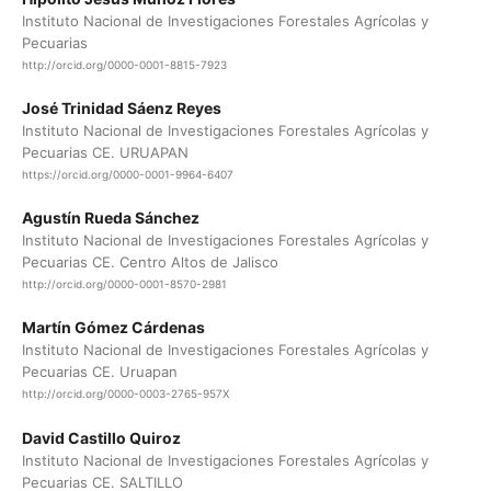
Instituto Nacional de Investigaciones Forestales Agrícolas y
Pecuarias
http://orcid.org/0000-0001-8815-7923
José Trinidad Sáenz Reyes
Instituto Nacional de Investigaciones Forestales Agrícolas y
Pecuarias CE. URUAPAN
https://orcid.org/0000-0001-9964-6407
Agustín Rueda Sánchez
Instituto Nacional de Investigaciones Forestales Agrícolas y
Pecuarias CE. Centro Altos de Jalisco
http://orcid.org/0000-0001-8570-2981
Martín Gómez Cárdenas
Instituto Nacional de Investigaciones Forestales Agrícolas y
Pecuarias CE. Uruapan
http://orcid.org/0000-0003-2765-957X
David Castillo Quiroz
Instituto Nacional de Investigaciones Forestales Agrícolas y
Pecuarias CE. SALTILLO