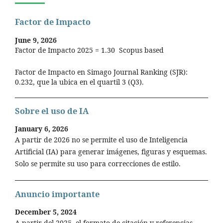
Factor de Impacto
June 9, 2026
Factor de Impacto 2025 = 1.30 Scopus based
Factor de Impacto en Simago Journal Ranking (SJR):
0.232, que la ubica en el quartil 3 (Q3).
Sobre el uso de IA
January 6, 2026
A partir de 2026 no se permite el uso de Inteligencia
Artificial (IA) para generar imágenes, figuras y esquemas.
Solo se permite su uso para correcciones de estilo.
Anuncio importante
December 5, 2024
A partir del 2025, el formato de citación y referencias