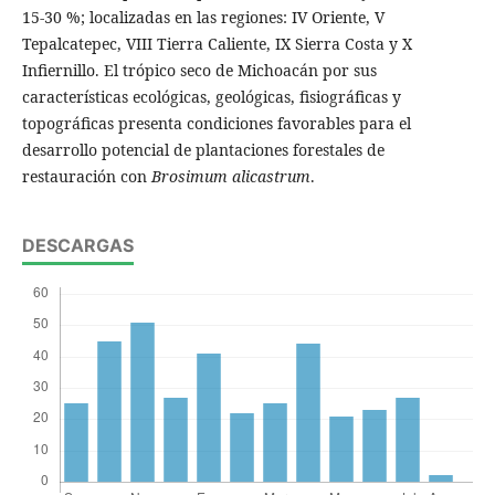
15-30 %; localizadas en las regiones: IV Oriente, V
Tepalcatepec, VIII Tierra Caliente, IX Sierra Costa y X
Infiernillo. El trópico seco de Michoacán por sus
características ecológicas, geológicas, fisiográficas y
topográficas presenta condiciones favorables para el
desarrollo potencial de plantaciones forestales de
restauración con
Brosimum alicastrum
.
DESCARGAS