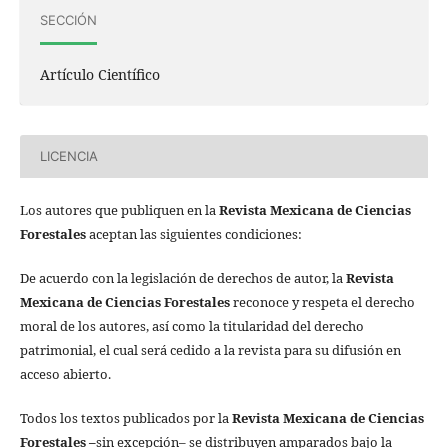
SECCIÓN
Artículo Científico
LICENCIA
Los autores que publiquen en la
Revista Mexicana de Ciencias
Forestales
aceptan las siguientes condiciones:
De acuerdo con la legislación de derechos de autor, la
Revista
Mexicana de Ciencias Forestales
reconoce y respeta el derecho
moral de los autores, así como la titularidad del derecho
patrimonial, el cual será cedido a la revista para su difusión en
acceso abierto.
Todos los textos publicados por la
Revista Mexicana de Ciencias
Forestales
–
sin excepción– se distribuyen amparados bajo la