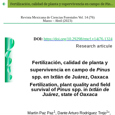
Fertilización, calidad de planta y supervivencia en campo de Pinus spp. en Ixtlán de Juárez, Oaxaca