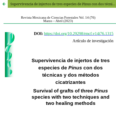
Supervivencia de injertos de tres especies de Pinus con dos técnicas y dos métodos cicatrizantes