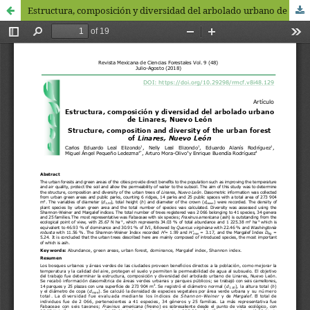
Estructura, composición y diversidad del arbolado urbano de Linares, Nuevo León