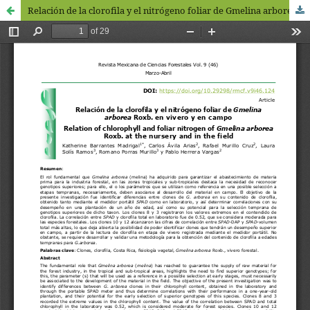
Relación de la clorofila y el nitrógeno foliar de Gmelina arborea Roxb. en vivero y en campo