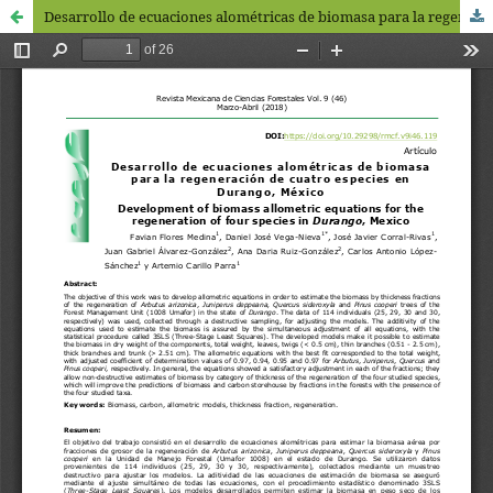
Desarrollo de ecuaciones alométricas de biomasa para la regeneración de cuatro especies en Durango, México