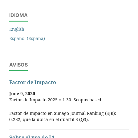
IDIOMA
English
Español (España)
AVISOS
Factor de Impacto
June 9, 2026
Factor de Impacto 2025 = 1.30 Scopus based
Factor de Impacto en Simago Journal Ranking (SJR):
0.232, que la ubica en el quartil 3 (Q3).
Sobre el uso de IA