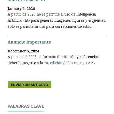
January 6, 2026
A partir de 2026 no se permite el uso de Inteligencia
Artificial (IA) para generar imágenes, figuras y esquemas.
Solo se permite su uso para correcciones de estilo.
Anuncio importante
December 5, 2024
A partir del 2025, el formato de citación y referencias
deberá apegarse a la
7a. edición
de las normas APA.
ENVIAR UN ARTÍCULO
PALABRAS CLAVE