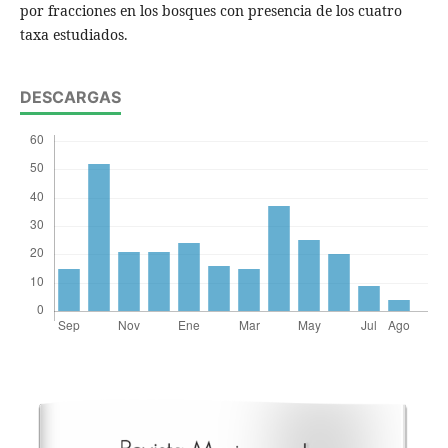
por fracciones en los bosques con presencia de los cuatro
taxa estudiados.
DESCARGAS