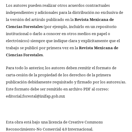
Los autores pueden realizar otros acuerdos contractuales
independientes y adicionales para la distribución no exclusiva de
la versión del artículo publicado en la
Revista Mexicana de
Ciencias Forestales
(por ejemplo, incluirlo en un repositorio
institucional o darlo a conocer en otros medios en papel o
electrónicos) siempre que indique clara y explícitamente que el
trabajo se publicó por primera vez en la
Revista Mexicana de
Ciencias Forestales
.
Para todo lo anterior, los autores deben remitir el formato de
carta-cesión de la propiedad de los derechos de la primera
publicación debidamente requisitado y firmado por los autores/as.
Este formato debe ser remitido en archivo PDF al correo:
editorial.forestal@inifap.gob.mx
Esta obra está bajo una licencia de Creative Commons
Reconocimiento-No Comercial 4.0 Internacional.