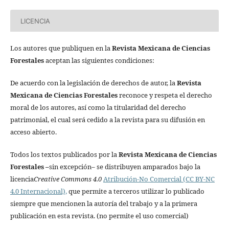
LICENCIA
Los autores que publiquen en la
Revista Mexicana de Ciencias
Forestales
aceptan las siguientes condiciones:
De acuerdo con la legislación de derechos de autor, la
Revista
Mexicana de Ciencias Forestales
reconoce y respeta el derecho
moral de los autores, así como la titularidad del derecho
patrimonial, el cual será cedido a la revista para su difusión en
acceso abierto.
Todos los textos publicados por la
Revista Mexicana de Ciencias
Forestales
–
sin excepción– se distribuyen amparados bajo la
licencia
Creative Commons 4.0
Atribución-No Comercial (CC BY-NC
4.0 Internacional),
que permite a terceros utilizar lo publicado
siempre que mencionen la autoría del trabajo y a la primera
publicación en esta revista. (no permite el uso comercial)