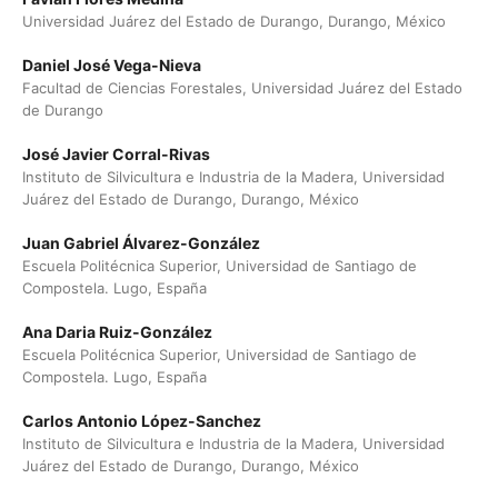
Universidad Juárez del Estado de Durango, Durango, México
Daniel José Vega-Nieva
Facultad de Ciencias Forestales, Universidad Juárez del Estado
de Durango
José Javier Corral-Rivas
Instituto de Silvicultura e Industria de la Madera, Universidad
Juárez del Estado de Durango, Durango, México
Juan Gabriel Álvarez-González
Escuela Politécnica Superior, Universidad de Santiago de
Compostela. Lugo, España
Ana Daria Ruiz-González
Escuela Politécnica Superior, Universidad de Santiago de
Compostela. Lugo, España
Carlos Antonio López-Sanchez
Instituto de Silvicultura e Industria de la Madera, Universidad
Juárez del Estado de Durango, Durango, México