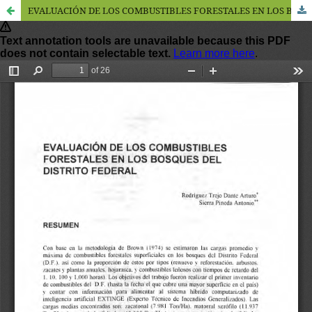
EVALUACIÓN DE LOS COMBUSTIBLES FORESTALES EN LOS BOSQUES DEL DISTRITO FEDERAL